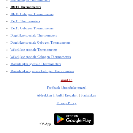
10x10 Thermometers
10x10 Gebogen Thermometers
15x15 Thermometers
15x15 Gebogen Thermometers
Dagelijkse speciale Thermometers
Dagelijkse speciale Gebogen Thermometers
Wekelijkse speciale Thermometers
Wekelijkse speciale Gebogen Thermometers
Maandelijkse speciale Thermometers
Maandelijkse speciale Gebogen Thermometers
Word lid
Feedback
|
Specifieke puzzel
Afdrukken in bulk
|
Eregalerij
|
Statistieken
Privacy Policy
iOS App